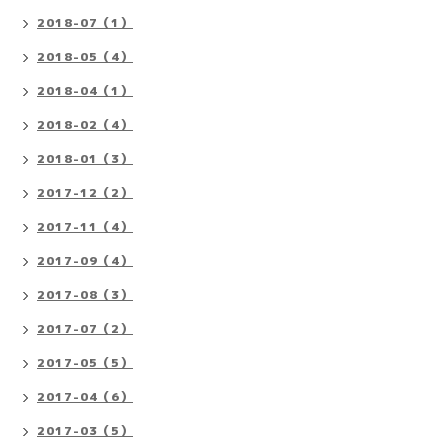
2018-07（1）
2018-05（4）
2018-04（1）
2018-02（4）
2018-01（3）
2017-12（2）
2017-11（4）
2017-09（4）
2017-08（3）
2017-07（2）
2017-05（5）
2017-04（6）
2017-03（5）