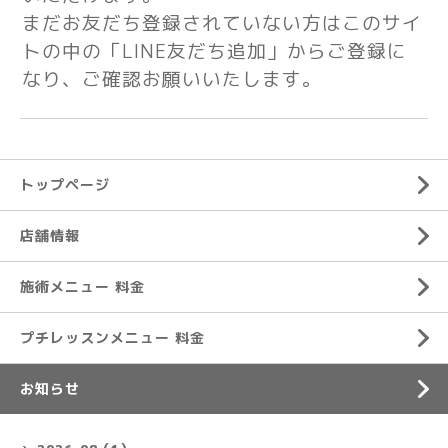
まだお友だち登録されていない方はこのサイ
トの中の「LINE友だち追加」からご登録に
なり、ご確認お願いいたします。
トップページ
店舗情報
施術メニュー 料金
プチレッスンメニュー 料金
お知らせ