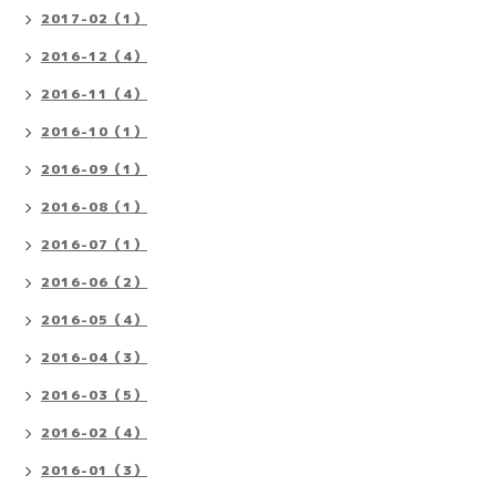
2017-02（1）
2016-12（4）
2016-11（4）
2016-10（1）
2016-09（1）
2016-08（1）
2016-07（1）
2016-06（2）
2016-05（4）
2016-04（3）
2016-03（5）
2016-02（4）
2016-01（3）