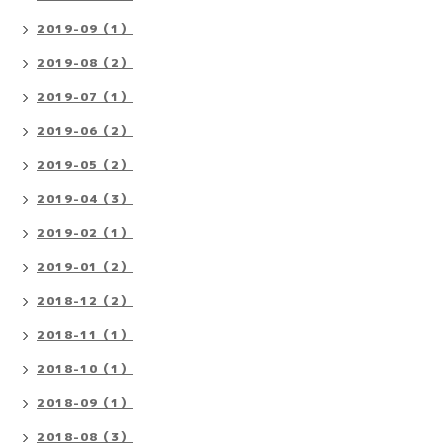
2019-09（1）
2019-08（2）
2019-07（1）
2019-06（2）
2019-05（2）
2019-04（3）
2019-02（1）
2019-01（2）
2018-12（2）
2018-11（1）
2018-10（1）
2018-09（1）
2018-08（3）