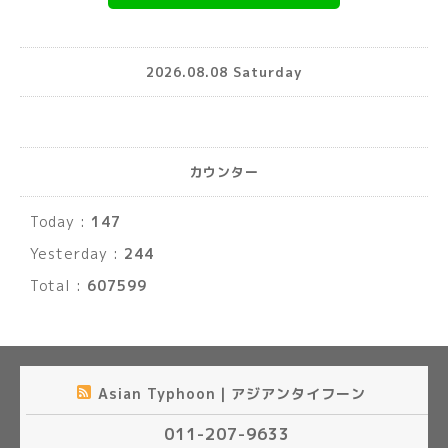
2026.08.08 Saturday
カウンター
Today :
147
Yesterday :
244
Total :
607599
Asian Typhoon｜アジアンタイフーン
011-207-9633