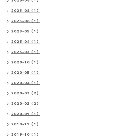
2026-08（1）
2025-08（1）
2025-06（1）
2023-05（1）
2023-04（1）
2023-03（1）
2020-10（1）
2020-05（1）
2020-04（1）
2020-03（2）
2020-02（2）
2020-01（1）
2019-11（1）
2019-10（1）