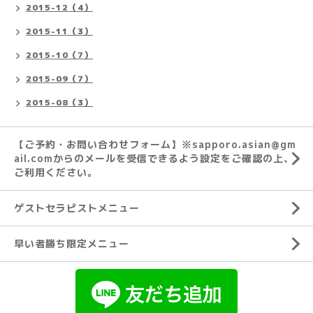
2015-12（4）
2015-11（3）
2015-10（7）
2015-09（7）
2015-08（3）
【ご予約・お問い合わせフォーム】※sapporo.asian@gm
ail.comからのメールを受信できるよう設定をご確認の上、
ご利用ください。
ゲストセラピストメニュー
早い者勝ち限定メニュー