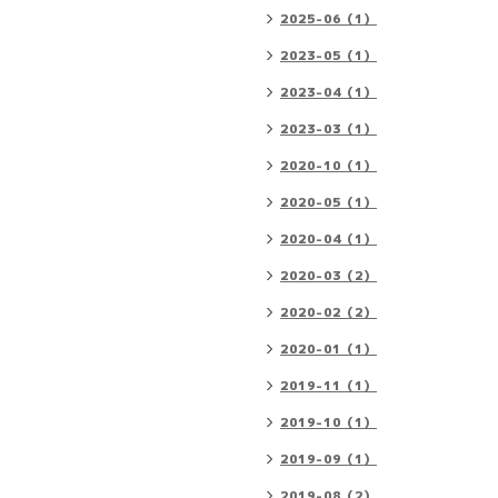
2025-06（1）
2023-05（1）
2023-04（1）
2023-03（1）
2020-10（1）
2020-05（1）
2020-04（1）
2020-03（2）
2020-02（2）
2020-01（1）
2019-11（1）
2019-10（1）
2019-09（1）
2019-08（2）