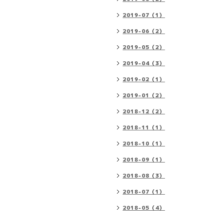
2019-07（1）
2019-06（2）
2019-05（2）
2019-04（3）
2019-02（1）
2019-01（2）
2018-12（2）
2018-11（1）
2018-10（1）
2018-09（1）
2018-08（3）
2018-07（1）
2018-05（4）