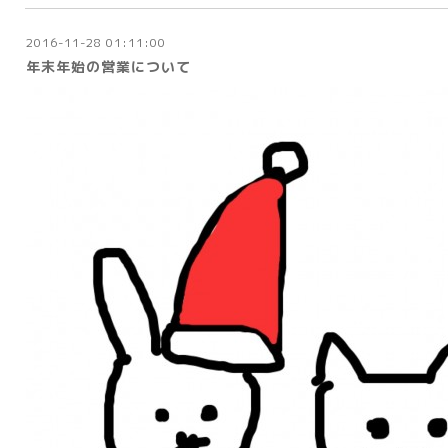
2016-11-28 01:11:00
年末年始の営業について