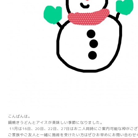
こんばんは。
鍋焼きうどんとアイスが美味しい季節になりました。
11月は16日、20日、22日、27日はお二人同時にご案内可能な枠がご
ご家族やご友人と一緒に施術を受けたい方はぜひお早めにお問い合わせ