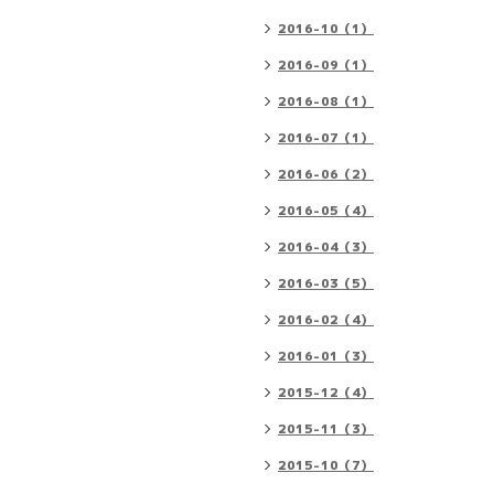
2016-10（1）
2016-09（1）
2016-08（1）
2016-07（1）
2016-06（2）
2016-05（4）
2016-04（3）
2016-03（5）
2016-02（4）
2016-01（3）
2015-12（4）
2015-11（3）
2015-10（7）