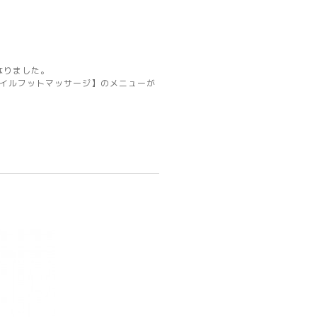
なりました。
オイルフットマッサージ】のメニューが