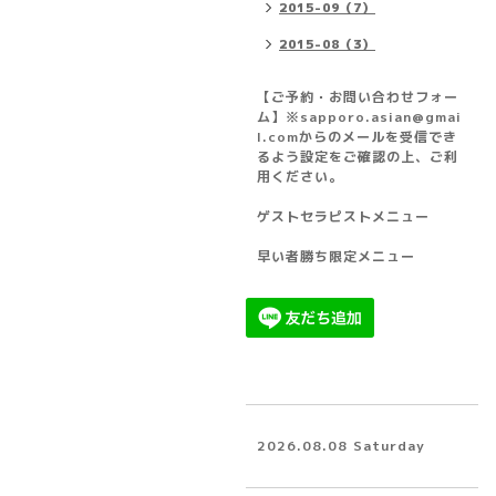
2015-09（7）
2015-08（3）
【ご予約・お問い合わせフォー
ム】※sapporo.asian@gmai
l.comからのメールを受信でき
るよう設定をご確認の上、ご利
用ください。
ゲストセラピストメニュー
早い者勝ち限定メニュー
2026.08.08 Saturday