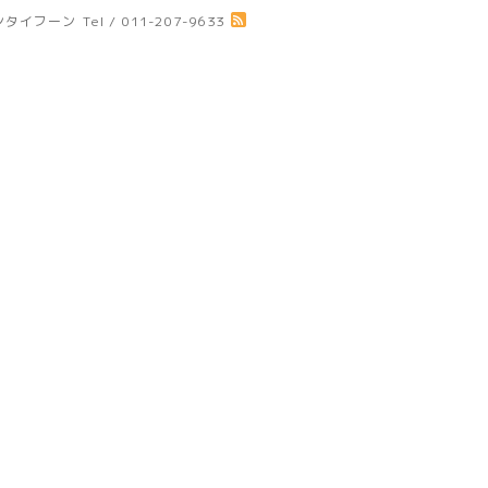
ジアンタイフーン
Tel / 011-207-9633