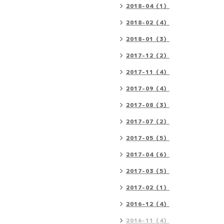
2018-04（1）
2018-02（4）
2018-01（3）
2017-12（2）
2017-11（4）
2017-09（4）
2017-08（3）
2017-07（2）
2017-05（5）
2017-04（6）
2017-03（5）
2017-02（1）
2016-12（4）
2016-11（4）