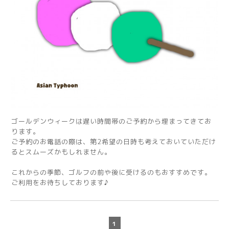
ゴールデンウィークは遅い時間帯のご予約から埋まってきてお
ります。
ご予約のお電話の際は、第2希望の日時も考えておいていただけ
るとスムーズかもしれません。
これからの季節、ゴルフの前や後に受けるのもおすすめです。
ご利用をお待ちしております♪
1