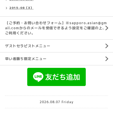
2015-08（3）
【ご予約・お問い合わせフォーム】※sapporo.asian@gm
ail.comからのメールを受信できるよう設定をご確認の上、
ご利用ください。
ゲストセラピストメニュー
早い者勝ち限定メニュー
2026.08.07 Friday