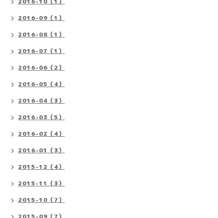
2016-10（1）
2016-09（1）
2016-08（1）
2016-07（1）
2016-06（2）
2016-05（4）
2016-04（3）
2016-03（5）
2016-02（4）
2016-01（3）
2015-12（4）
2015-11（3）
2015-10（7）
2015-09（7）