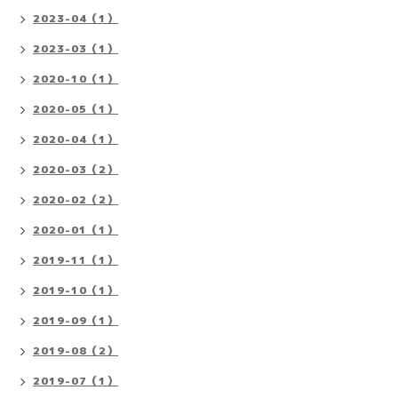
2023-04（1）
2023-03（1）
2020-10（1）
2020-05（1）
2020-04（1）
2020-03（2）
2020-02（2）
2020-01（1）
2019-11（1）
2019-10（1）
2019-09（1）
2019-08（2）
2019-07（1）