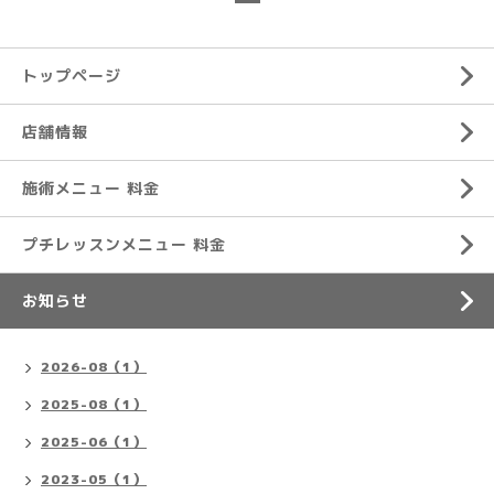
トップページ
店舗情報
施術メニュー 料金
プチレッスンメニュー 料金
お知らせ
2026-08（1）
2025-08（1）
2025-06（1）
2023-05（1）