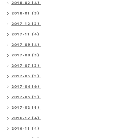
2018-02（4）
2018-01（3）
2017-12（2）
2017-11（4）
2017-09（4）
2017-08（3）
2017-07（2）
2017-05（5）
2017-04（6）
2017-03（5）
2017-02（1）
2016-12（4）
2016-11（4）