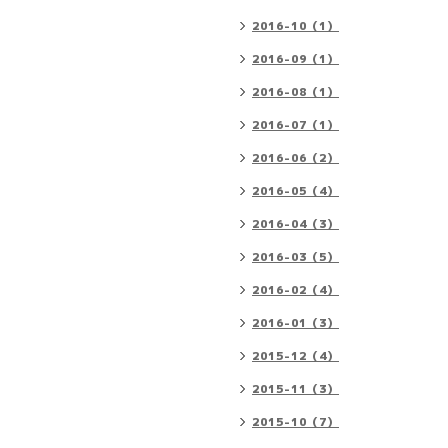
2016-10（1）
2016-09（1）
2016-08（1）
2016-07（1）
2016-06（2）
2016-05（4）
2016-04（3）
2016-03（5）
2016-02（4）
2016-01（3）
2015-12（4）
2015-11（3）
2015-10（7）