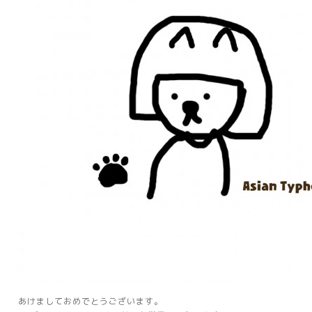
あけましておめでとうございます。