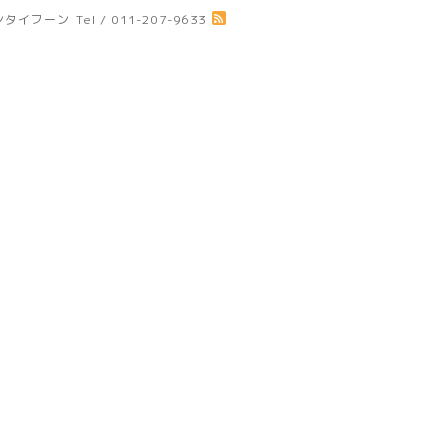
ジアンタイフーン
Tel / 011-207-9633