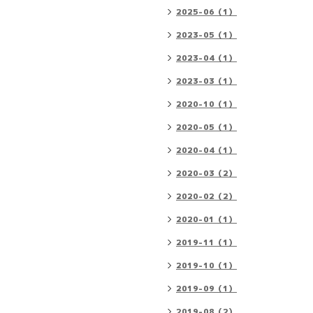
2025-06（1）
2023-05（1）
2023-04（1）
2023-03（1）
2020-10（1）
2020-05（1）
2020-04（1）
2020-03（2）
2020-02（2）
2020-01（1）
2019-11（1）
2019-10（1）
2019-09（1）
2019-08（2）