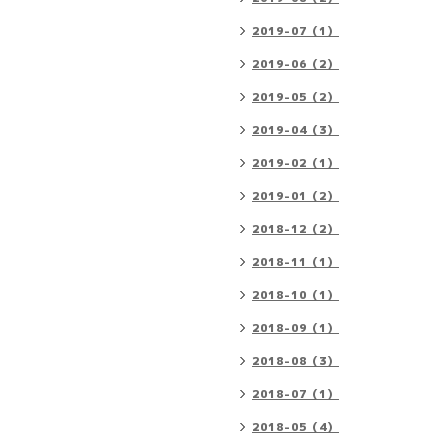
2019-07（1）
2019-06（2）
2019-05（2）
2019-04（3）
2019-02（1）
2019-01（2）
2018-12（2）
2018-11（1）
2018-10（1）
2018-09（1）
2018-08（3）
2018-07（1）
2018-05（4）