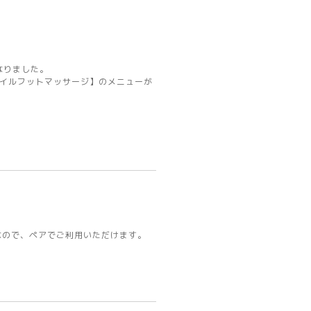
なりました。
オイルフットマッサージ】のメニューが
能なので、ペアでご利用いただけます。