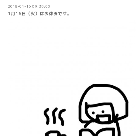
2018-01-16 09:39:00
1月16日（火）はお休みです。