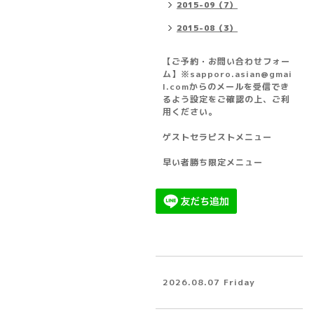
2015-09（7）
2015-08（3）
【ご予約・お問い合わせフォー
ム】※sapporo.asian@gmai
l.comからのメールを受信でき
るよう設定をご確認の上、ご利
用ください。
ゲストセラピストメニュー
早い者勝ち限定メニュー
2026.08.07 Friday