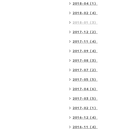
2018-04（1）
2018-02（4）
2018-01（3）
2017-12（2）
2017-11（4）
2017-09（4）
2017-08（3）
2017-07（2）
2017-05（5）
2017-04（6）
2017-03（5）
2017-02（1）
2016-12（4）
2016-11（4）