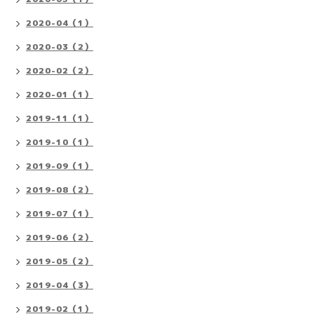
2020-04（1）
2020-03（2）
2020-02（2）
2020-01（1）
2019-11（1）
2019-10（1）
2019-09（1）
2019-08（2）
2019-07（1）
2019-06（2）
2019-05（2）
2019-04（3）
2019-02（1）