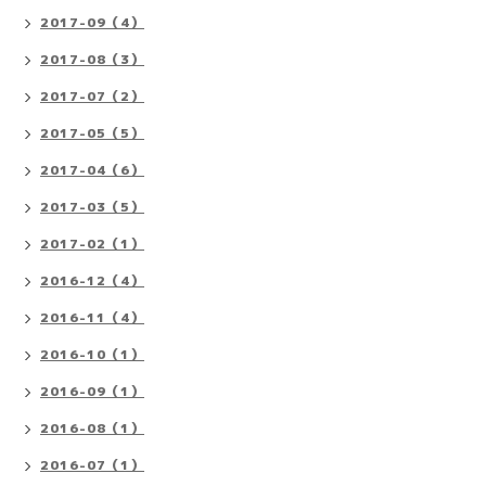
2017-09（4）
2017-08（3）
2017-07（2）
2017-05（5）
2017-04（6）
2017-03（5）
2017-02（1）
2016-12（4）
2016-11（4）
2016-10（1）
2016-09（1）
2016-08（1）
2016-07（1）