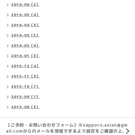
2016-06（2）
2016-05（4）
2016-04（3）
2016-03（5）
2016-02（4）
2016-01（3）
2015-12（4）
2015-11（3）
2015-10（7）
2015-09（7）
2015-08（3）
【ご予約・お問い合わせフォーム】※sapporo.asian@gm
ail.comからのメールを受信できるよう設定をご確認の上、