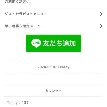
ご利用ください。
ゲストセラピストメニュー
早い者勝ち限定メニュー
2026.08.07 Friday
カウンター
Today :
137