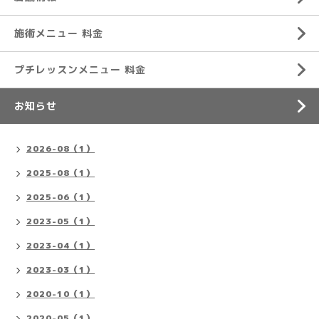
施術メニュー 料金
プチレッスンメニュー 料金
お知らせ
2026-08（1）
2025-08（1）
2025-06（1）
2023-05（1）
2023-04（1）
2023-03（1）
2020-10（1）
2020-05（1）