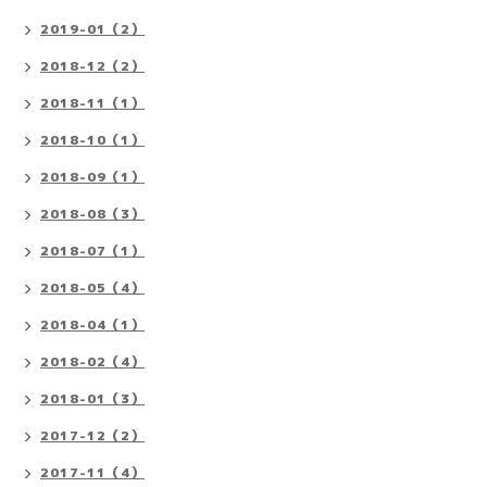
2019-01（2）
2018-12（2）
2018-11（1）
2018-10（1）
2018-09（1）
2018-08（3）
2018-07（1）
2018-05（4）
2018-04（1）
2018-02（4）
2018-01（3）
2017-12（2）
2017-11（4）