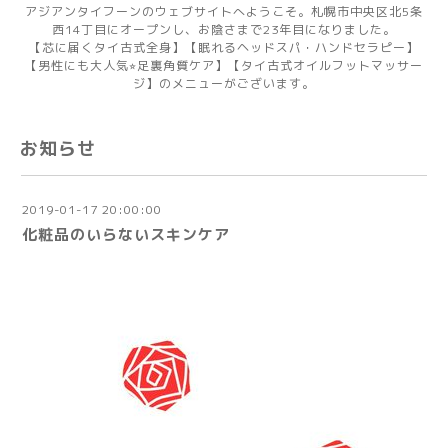
アジアンタイフーンのウェブサイトへようこそ。札幌市中央区北5条
西14丁目にオープンし、お陰さまで23年目になりました。
【芯に届くタイ古式全身】【眠れるヘッドスパ・ハンドセラピー】
【男性にも大人気⭐︎足裏角質ケア】【タイ古式オイルフットマッサー
ジ】のメニューがございます。
お知らせ
2019-01-17 20:00:00
化粧品のいらないスキンケア