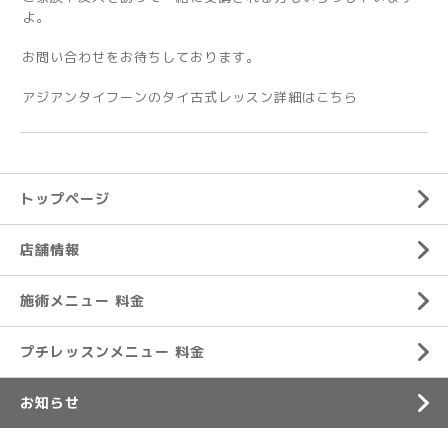
よ。
お問い合わせをお待ちしております。
アジアンタイフーンのタイ古式レッスン詳細はこちら
トップページ
店舗情報
施術メニュー 料金
プチレッスンメニュー 料金
お知らせ