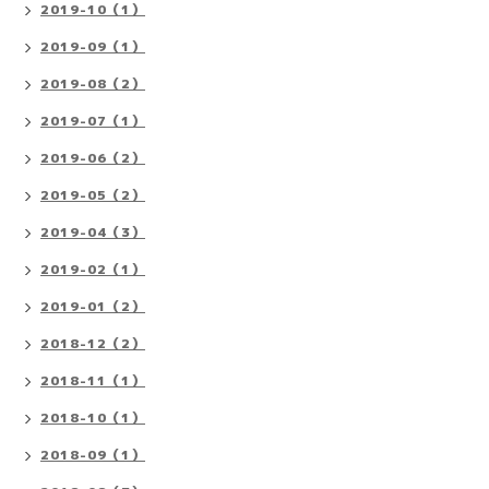
2019-10（1）
2019-09（1）
2019-08（2）
2019-07（1）
2019-06（2）
2019-05（2）
2019-04（3）
2019-02（1）
2019-01（2）
2018-12（2）
2018-11（1）
2018-10（1）
2018-09（1）