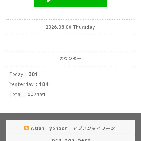
2026.08.06 Thursday
カウンター
Today :
381
Yesterday :
184
Total :
607191
Asian Typhoon｜アジアンタイフーン