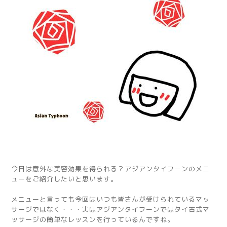
今日は意外な美容効果を得られる？アジアンタイフーンのメニ
ューをご紹介したいと思います。
メニューと言っても今回はいつも皆さんが受けられているマッ
サージではなく・・・実はアジアンタイフーンではタイ古式マ
ッサージの簡単なレッスンを行っているんですね。