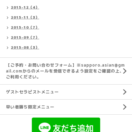
2015-12（4）
2015-11（3）
2015-10（7）
2015-09（7）
2015-08（3）
【ご予約・お問い合わせフォーム】※sapporo.asian@gm
ail.comからのメールを受信できるよう設定をご確認の上、
ご利用ください。
ゲストセラピストメニュー
早い者勝ち限定メニュー