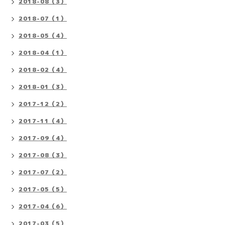
2018-08（3）
2018-07（1）
2018-05（4）
2018-04（1）
2018-02（4）
2018-01（3）
2017-12（2）
2017-11（4）
2017-09（4）
2017-08（3）
2017-07（2）
2017-05（5）
2017-04（6）
2017-03（5）