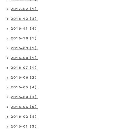
2017-02（1）
2016-12（4）
2016-11（4）
2016-10（1）
2016-09（1）
2016-08（1）
2016-07（1）
2016-06（2）
2016-05（4）
2016-04（3）
2016-03（5）
2016-02（4）
2016-01（3）