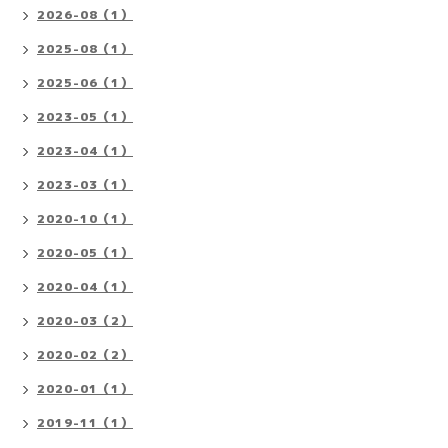
2026-08（1）
2025-08（1）
2025-06（1）
2023-05（1）
2023-04（1）
2023-03（1）
2020-10（1）
2020-05（1）
2020-04（1）
2020-03（2）
2020-02（2）
2020-01（1）
2019-11（1）