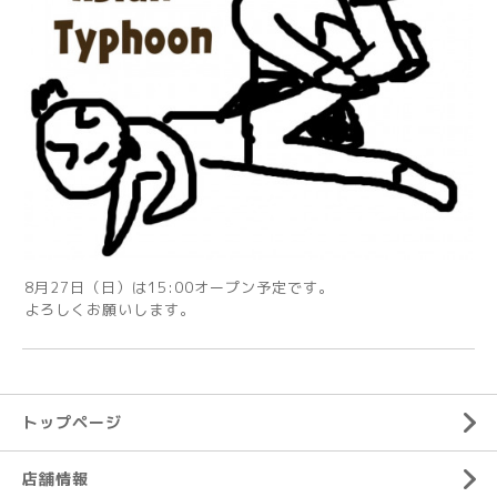
8月27日（日）は15:00オープン予定です。
よろしくお願いします。
トップページ
店舗情報