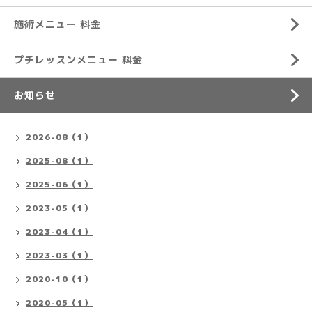
施術メニュー 料金
プチレッスンメニュー 料金
お知らせ
2026-08（1）
2025-08（1）
2025-06（1）
2023-05（1）
2023-04（1）
2023-03（1）
2020-10（1）
2020-05（1）