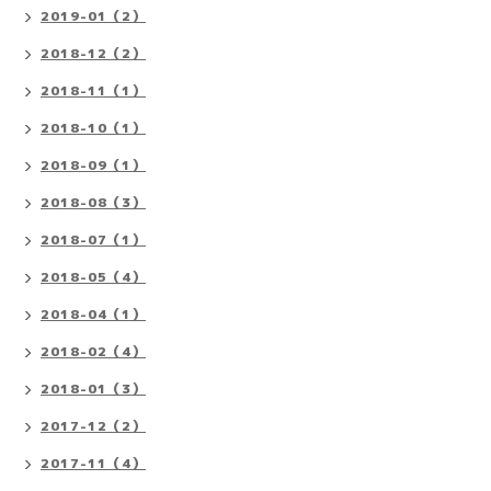
2019-01（2）
2018-12（2）
2018-11（1）
2018-10（1）
2018-09（1）
2018-08（3）
2018-07（1）
2018-05（4）
2018-04（1）
2018-02（4）
2018-01（3）
2017-12（2）
2017-11（4）