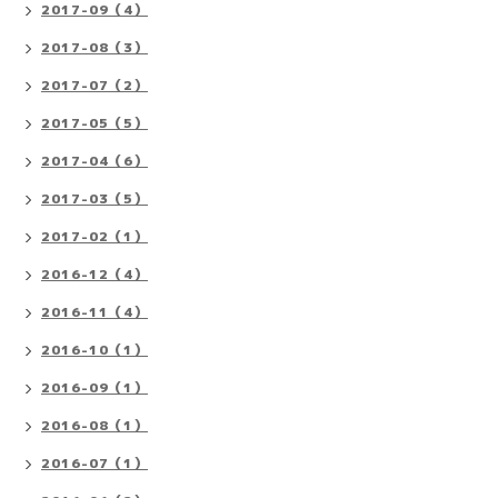
2017-09（4）
2017-08（3）
2017-07（2）
2017-05（5）
2017-04（6）
2017-03（5）
2017-02（1）
2016-12（4）
2016-11（4）
2016-10（1）
2016-09（1）
2016-08（1）
2016-07（1）