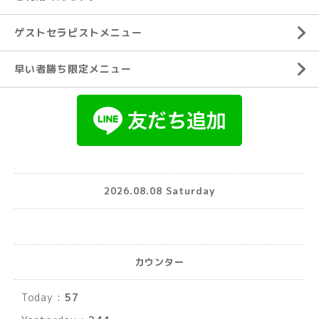
ゲストセラピストメニュー
早い者勝ち限定メニュー
2026.08.08 Saturday
カウンター
Today :
57