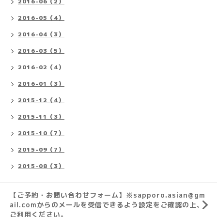
2016-06（2）
2016-05（4）
2016-04（3）
2016-03（5）
2016-02（4）
2016-01（3）
2015-12（4）
2015-11（3）
2015-10（7）
2015-09（7）
2015-08（3）
【ご予約・お問い合わせフォーム】※sapporo.asian@gm
ail.comからのメールを受信できるよう設定をご確認の上、
ご利用ください。