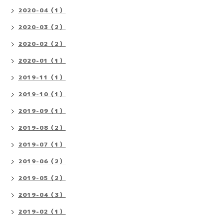
2020-04（1）
2020-03（2）
2020-02（2）
2020-01（1）
2019-11（1）
2019-10（1）
2019-09（1）
2019-08（2）
2019-07（1）
2019-06（2）
2019-05（2）
2019-04（3）
2019-02（1）