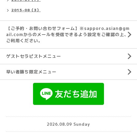
2015-08（3）
【ご予約・お問い合わせフォーム】※sapporo.asian@gm
ail.comからのメールを受信できるよう設定をご確認の上、
ご利用ください。
ゲストセラピストメニュー
早い者勝ち限定メニュー
2026.08.09 Sunday