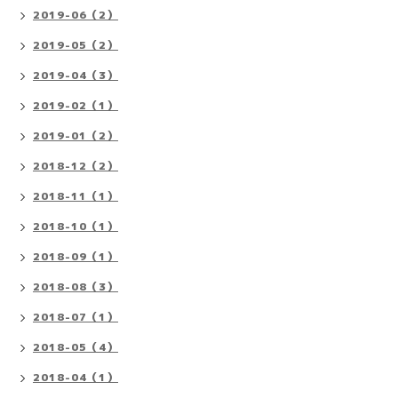
2019-06（2）
2019-05（2）
2019-04（3）
2019-02（1）
2019-01（2）
2018-12（2）
2018-11（1）
2018-10（1）
2018-09（1）
2018-08（3）
2018-07（1）
2018-05（4）
2018-04（1）