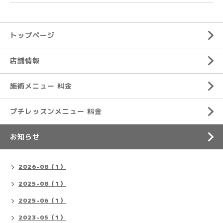
トップページ
店舗情報
施術メニュー 料金
プチレッスンメニュー 料金
お知らせ
2026-08（1）
2025-08（1）
2025-06（1）
2023-05（1）