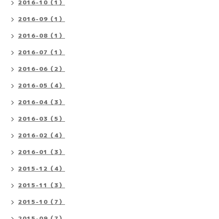
2016-10（1）
2016-09（1）
2016-08（1）
2016-07（1）
2016-06（2）
2016-05（4）
2016-04（3）
2016-03（5）
2016-02（4）
2016-01（3）
2015-12（4）
2015-11（3）
2015-10（7）
2015-09（7）