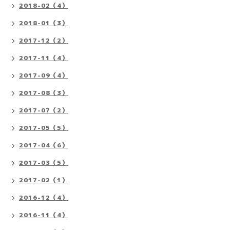
2018-02（4）
2018-01（3）
2017-12（2）
2017-11（4）
2017-09（4）
2017-08（3）
2017-07（2）
2017-05（5）
2017-04（6）
2017-03（5）
2017-02（1）
2016-12（4）
2016-11（4）