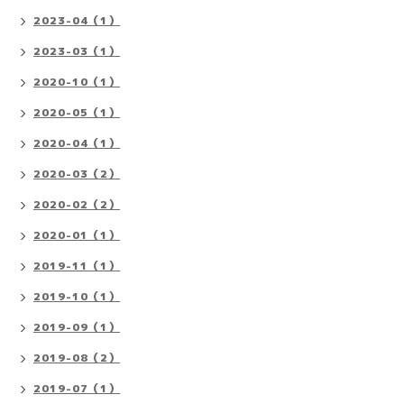
2023-04（1）
2023-03（1）
2020-10（1）
2020-05（1）
2020-04（1）
2020-03（2）
2020-02（2）
2020-01（1）
2019-11（1）
2019-10（1）
2019-09（1）
2019-08（2）
2019-07（1）