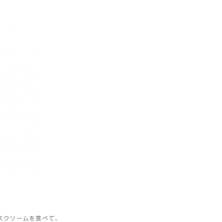
スクリームを食べて、