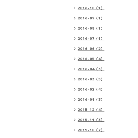
2016-10（1）
2016-09（1）
2016-08（1）
2016-07（1）
2016-06（2）
2016-05（4）
2016-04（3）
2016-03（5）
2016-02（4）
2016-01（3）
2015-12（4）
2015-11（3）
2015-10（7）