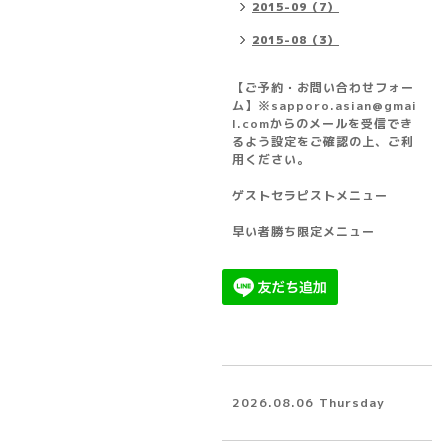
2015-09（7）
2015-08（3）
【ご予約・お問い合わせフォー
ム】※sapporo.asian@gmai
l.comからのメールを受信でき
るよう設定をご確認の上、ご利
用ください。
ゲストセラピストメニュー
早い者勝ち限定メニュー
2026.08.06 Thursday