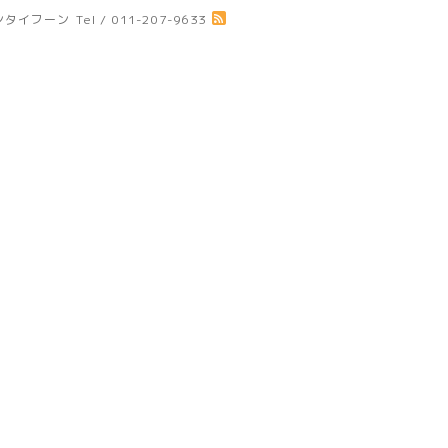
ジアンタイフーン
Tel / 011-207-9633