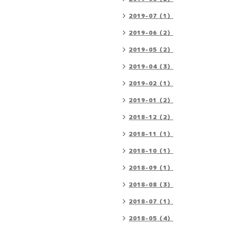
2019-07（1）
2019-06（2）
2019-05（2）
2019-04（3）
2019-02（1）
2019-01（2）
2018-12（2）
2018-11（1）
2018-10（1）
2018-09（1）
2018-08（3）
2018-07（1）
2018-05（4）