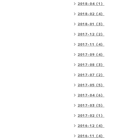
2018-04（1）
2018-02（4）
2018-01（3）
2017-12（2）
2017-11（4）
2017-09（4）
2017-08（3）
2017-07（2）
2017-05（5）
2017-04（6）
2017-03（5）
2017-02（1）
2016-12（4）
2016-11（4）