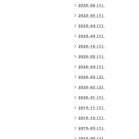
2025-06（1）
2023-05（1）
2023-04（1）
2023-03（1）
2020-10（1）
2020-05（1）
2020-04（1）
2020-03（2）
2020-02（2）
2020-01（1）
2019-11（1）
2019-10（1）
2019-09（1）
2019-08（2）