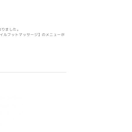
なりました。
オイルフットマッサージ】のメニューが