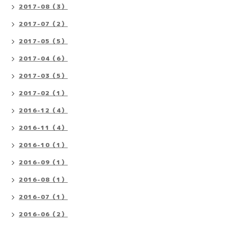
2017-08（3）
2017-07（2）
2017-05（5）
2017-04（6）
2017-03（5）
2017-02（1）
2016-12（4）
2016-11（4）
2016-10（1）
2016-09（1）
2016-08（1）
2016-07（1）
2016-06（2）