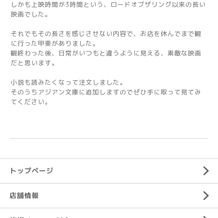
しかも上映時間が3時間という、ロードオブザリング以来の長い
映画でした。
それでもその長さを感じさせない内容で、お店を休んでまで観
に行った甲斐がありました。
観終わった後、日常がいつもと違うように見える、素敵な映画
だと思います。
小説も読みたくなって注文しました。
そのうちアジアン文庫に追加しますのでぜひ手に取って見てみ
てください。
トップページ
店舗情報