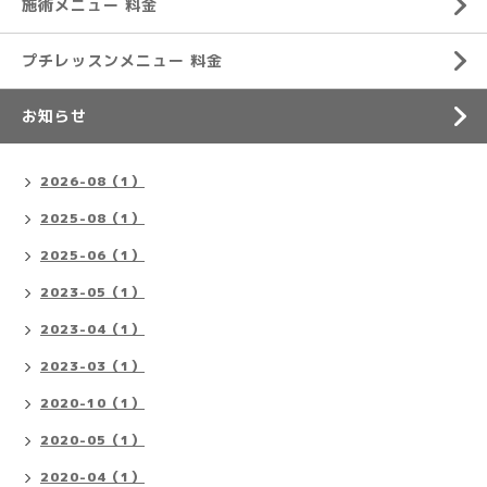
施術メニュー 料金
プチレッスンメニュー 料金
お知らせ
2026-08（1）
2025-08（1）
2025-06（1）
2023-05（1）
2023-04（1）
2023-03（1）
2020-10（1）
2020-05（1）
2020-04（1）