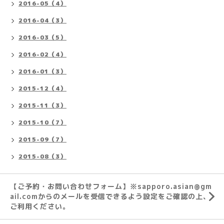
2016-05（4）
2016-04（3）
2016-03（5）
2016-02（4）
2016-01（3）
2015-12（4）
2015-11（3）
2015-10（7）
2015-09（7）
2015-08（3）
【ご予約・お問い合わせフォーム】※sapporo.asian@gm
ail.comからのメールを受信できるよう設定をご確認の上、
ご利用ください。