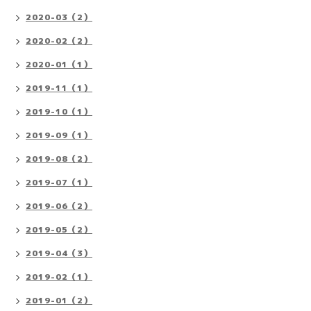
2020-03（2）
2020-02（2）
2020-01（1）
2019-11（1）
2019-10（1）
2019-09（1）
2019-08（2）
2019-07（1）
2019-06（2）
2019-05（2）
2019-04（3）
2019-02（1）
2019-01（2）