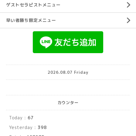
ゲストセラピストメニュー
早い者勝ち限定メニュー
2026.08.07 Friday
カウンター
Today :
67
Yesterday :
398