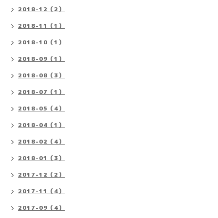
2018-12（2）
2018-11（1）
2018-10（1）
2018-09（1）
2018-08（3）
2018-07（1）
2018-05（4）
2018-04（1）
2018-02（4）
2018-01（3）
2017-12（2）
2017-11（4）
2017-09（4）