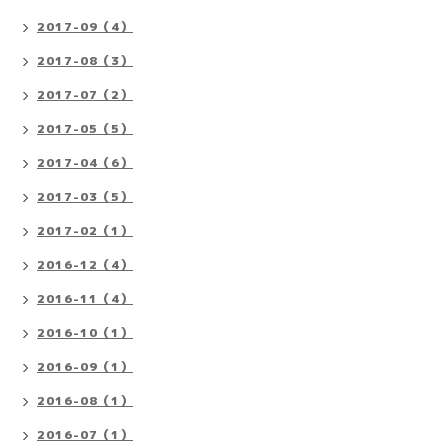
2017-09（4）
2017-08（3）
2017-07（2）
2017-05（5）
2017-04（6）
2017-03（5）
2017-02（1）
2016-12（4）
2016-11（4）
2016-10（1）
2016-09（1）
2016-08（1）
2016-07（1）