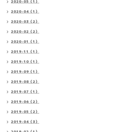
2020-05（1）
2020-04（1）
2020-03（2）
2020-02（2）
2020-01（1）
2019-11（1）
2019-10（1）
2019-09（1）
2019-08（2）
2019-07（1）
2019-06（2）
2019-05（2）
2019-04（3）
2019-02（1）