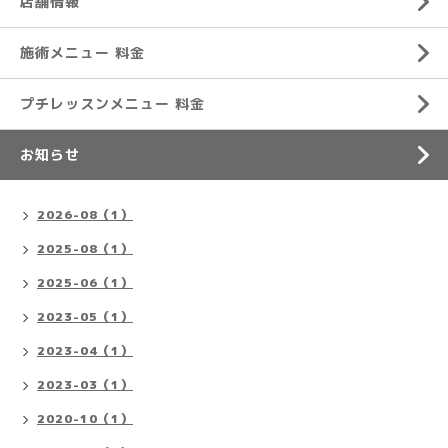
店舗情報
施術メニュー 料金
プチレッスンメニュー 料金
お知らせ
2026-08（1）
2025-08（1）
2025-06（1）
2023-05（1）
2023-04（1）
2023-03（1）
2020-10（1）