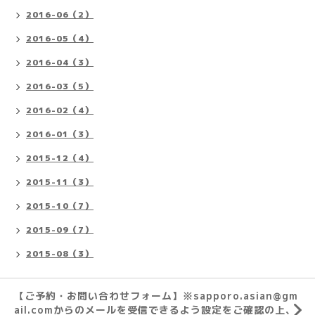
2016-06（2）
2016-05（4）
2016-04（3）
2016-03（5）
2016-02（4）
2016-01（3）
2015-12（4）
2015-11（3）
2015-10（7）
2015-09（7）
2015-08（3）
【ご予約・お問い合わせフォーム】※sapporo.asian@gm
ail.comからのメールを受信できるよう設定をご確認の上、