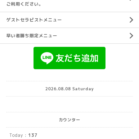
ご利用ください。
ゲストセラピストメニュー
早い者勝ち限定メニュー
2026.08.08 Saturday
カウンター
Today :
137