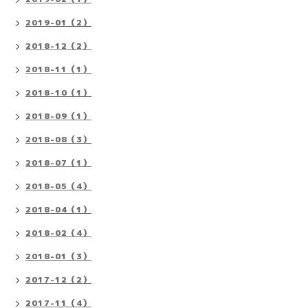
2019-01（2）
2018-12（2）
2018-11（1）
2018-10（1）
2018-09（1）
2018-08（3）
2018-07（1）
2018-05（4）
2018-04（1）
2018-02（4）
2018-01（3）
2017-12（2）
2017-11（4）